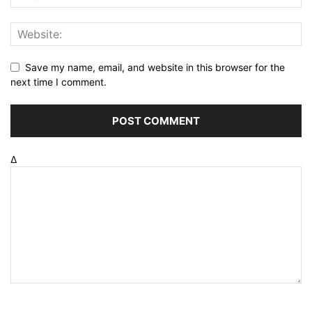
Save my name, email, and website in this browser for the
next time I comment.
Δ