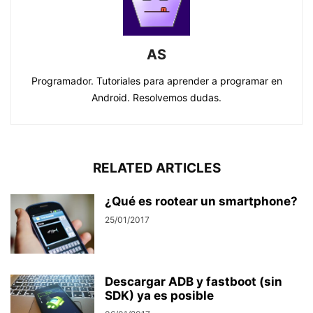
AS
Programador. Tutoriales para aprender a programar en
Android. Resolvemos dudas.
RELATED ARTICLES
¿Qué es rootear un smartphone?
25/01/2017
Descargar ADB y fastboot (sin
SDK) ya es posible