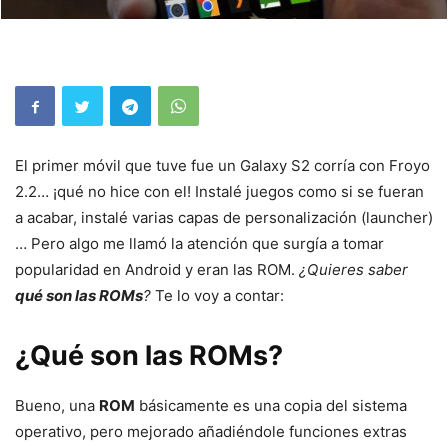
El primer móvil que tuve fue un Galaxy S2 corría con Froyo
2.2… ¡qué no hice con el! Instalé juegos como si se fueran
a acabar, instalé varias capas de personalización (launcher)
… Pero algo me llamó la atención que surgía a tomar
popularidad en Android y eran las ROM.
¿Quieres saber
qué son las ROMs
?
Te lo voy a contar:
¿Qué son las ROMs?
Bueno, una
ROM
básicamente es una copia del sistema
operativo, pero mejorado añadiéndole funciones extras