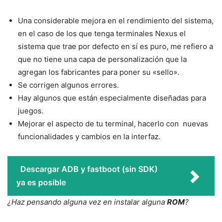
Una considerable mejora en el rendimiento del sistema,
en el caso de los que tenga terminales Nexus el
sistema que trae por defecto en sí es puro, me refiero a
que no tiene una capa de personalización que la
agregan los fabricantes para poner su «sello».
Se corrigen algunos errores.
Hay algunos que están especialmente diseñadas para
juegos.
Mejorar el aspecto de tu terminal, hacerlo con nuevas
funcionalidades y cambios en la interfaz.
Descargar ADB y fastboot (sin SDK)
ya es posible
¿Haz pensando alguna vez en instalar alguna
ROM
?