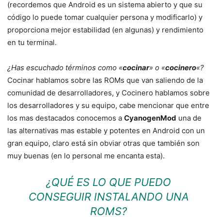
(recordemos que Android es un sistema abierto y que su
código lo puede tomar cualquier persona y modificarlo) y
proporciona mejor estabilidad (en algunas) y rendimiento
en tu terminal.
¿Has escuchado términos como «
cocinar
» o «
cocinero
«?
Cocinar hablamos sobre las ROMs que van saliendo de la
comunidad de desarrolladores, y Cocinero hablamos sobre
los desarrolladores y su equipo, cabe mencionar que entre
los mas destacados conocemos a
CyanogenMod
una de
las alternativas mas estable y potentes en Android con un
gran equipo, claro está sin obviar otras que también son
muy buenas (en lo personal me encanta esta).
¿QUÉ ES LO QUE PUEDO
CONSEGUIR INSTALANDO UNA
ROMS?