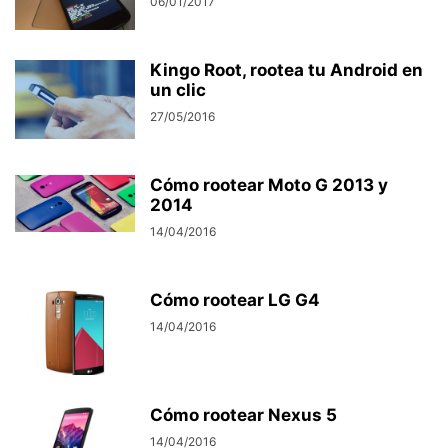
06/01/2017
Kingo Root, rootea tu Android en
un clic
27/05/2016
Cómo rootear Moto G 2013 y
2014
14/04/2016
Cómo rootear LG G4
14/04/2016
Cómo rootear Nexus 5
14/04/2016