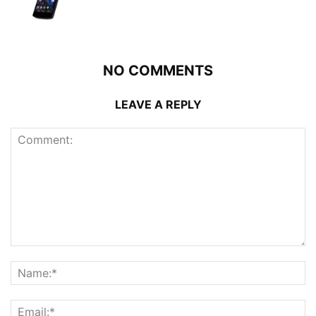
NO COMMENTS
LEAVE A REPLY