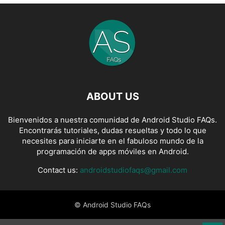
ABOUT US
Bienvenidos a nuestra comunidad de Android Studio FAQs.
Encontrarás tutoriales, dudas resueltas y todo lo que
necesites para iniciarte en el fabuloso mundo de la
programación de apps móviles en Android.
Contact us:
androidstudiofaqs@gmail.com
© Android Studio FAQs