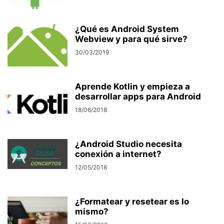
¿Qué es Android System
Webview y para qué sirve?
30/03/2019
Aprende Kotlin y empieza a
desarrollar apps para Android
18/06/2018
¿Android Studio necesita
conexión a internet?
12/05/2018
¿Formatear y resetear es lo
mismo?