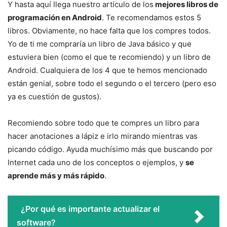
Y hasta aquí llega nuestro artículo de los
mejores libros de
programación en Android
. Te recomendamos estos 5
libros. Obviamente, no hace falta que los compres todos.
Yo de ti me compraría un libro de Java básico y que
estuviera bien (como el que te recomiendo) y un libro de
Android. Cualquiera de los 4 que te hemos mencionado
están genial, sobre todo el segundo o el tercero (pero eso
ya es cuestión de gustos).
Recomiendo sobre todo que te compres un libro para
hacer anotaciones a lápiz e irlo mirando mientras vas
picando código. Ayuda muchísimo más que buscando por
Internet cada uno de los conceptos o ejemplos, y
se
aprende más y más rápido
.
¿Por qué es importante actualizar el
software?