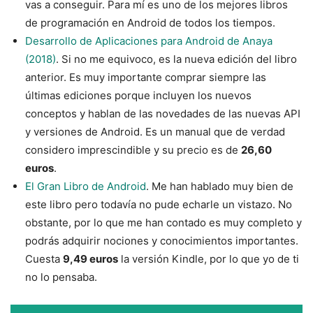
vas a conseguir. Para mí es uno de los mejores libros
de programación en Android de todos los tiempos.
Desarrollo de Aplicaciones para Android de Anaya
(2018)
. Si no me equivoco, es la nueva edición del libro
anterior. Es muy importante comprar siempre las
últimas ediciones porque incluyen los nuevos
conceptos y hablan de las novedades de las nuevas API
y versiones de Android. Es un manual que de verdad
considero imprescindible y su precio es de
26,60
euros
.
El Gran Libro de Android
. Me han hablado muy bien de
este libro pero todavía no pude echarle un vistazo. No
obstante, por lo que me han contado es muy completo y
podrás adquirir nociones y conocimientos importantes.
Cuesta
9,49 euros
la versión Kindle, por lo que yo de ti
no lo pensaba.