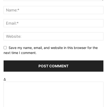
Save my name, email, and website in this browser for the
next time I comment.
Δ