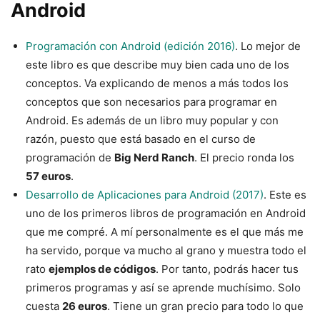
Android
Programación con Android (edición 2016)
. Lo mejor de
este libro es que describe muy bien cada uno de los
conceptos. Va explicando de menos a más todos los
conceptos que son necesarios para programar en
Android. Es además de un libro muy popular y con
razón, puesto que está basado en el curso de
programación de
Big Nerd Ranch
. El precio ronda los
57 euros
.
Desarrollo de Aplicaciones para Android (2017)
. Este es
uno de los primeros libros de programación en Android
que me compré. A mí personalmente es el que más me
ha servido, porque va mucho al grano y muestra todo el
rato
ejemplos de códigos
. Por tanto, podrás hacer tus
primeros programas y así se aprende muchísimo. Solo
cuesta
26 euros
. Tiene un gran precio para todo lo que