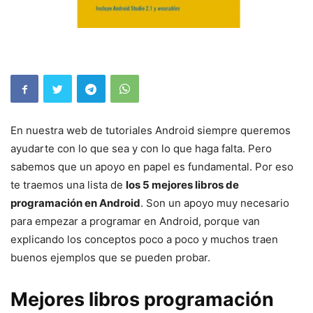
En nuestra web de tutoriales Android siempre queremos
ayudarte con lo que sea y con lo que haga falta. Pero
sabemos que un apoyo en papel es fundamental. Por eso
te traemos una lista de
los 5 mejores libros de
programación en Android
. Son un apoyo muy necesario
para empezar a programar en Android, porque van
explicando los conceptos poco a poco y muchos traen
buenos ejemplos que se pueden probar.
Mejores libros programación