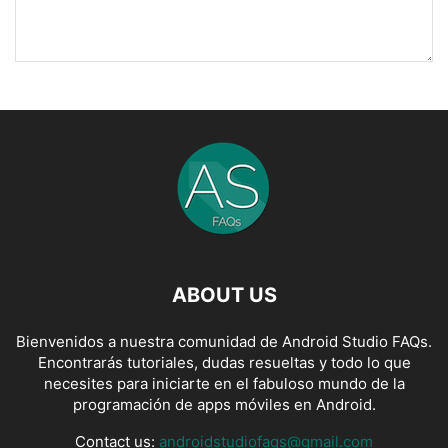
ABOUT US
Bienvenidos a nuestra comunidad de Android Studio FAQs.
Encontrarás tutoriales, dudas resueltas y todo lo que
necesites para iniciarte en el fabuloso mundo de la
programación de apps móviles en Android.
Contact us:
androidstudiofaqs@gmail.com