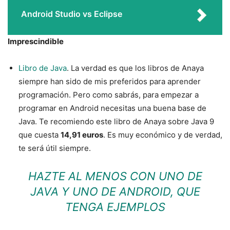
Android Studio vs Eclipse
Imprescindible
Libro de Java
. La verdad es que los libros de Anaya
siempre han sido de mis preferidos para aprender
programación. Pero como sabrás, para empezar a
programar en Android necesitas una buena base de
Java. Te recomiendo este libro de Anaya sobre Java 9
que cuesta
14,91 euros
. Es muy económico y de verdad,
te será útil siempre.
HAZTE AL MENOS CON UNO DE
JAVA Y UNO DE ANDROID, QUE
TENGA EJEMPLOS