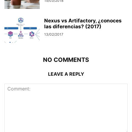
15/03/2018
Nexus vs Artifactory, ¿conoces
las diferencias? (2017)
13/02/2017
NO COMMENTS
LEAVE A REPLY