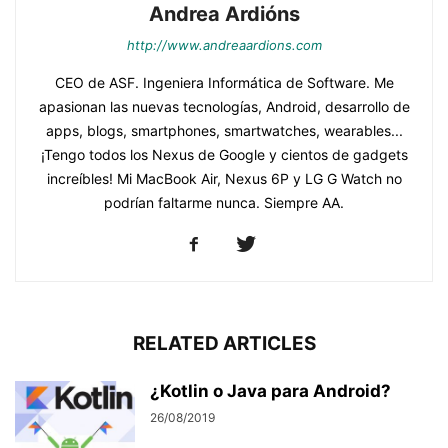
Andrea Ardións
http://www.andreaardions.com
CEO de ASF. Ingeniera Informática de Software. Me
apasionan las nuevas tecnologías, Android, desarrollo de
apps, blogs, smartphones, smartwatches, wearables...
¡Tengo todos los Nexus de Google y cientos de gadgets
increíbles! Mi MacBook Air, Nexus 6P y LG G Watch no
podrían faltarme nunca. Siempre AA.
RELATED ARTICLES
¿Kotlin o Java para Android?
26/08/2019